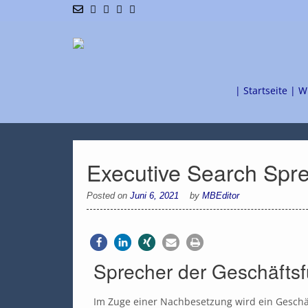
| Startseite |
W
Executive Search Spr
Posted on
Juni 6, 2021
by
MBEditor
Sprecher der Geschäfts
Im Zuge einer Nachbesetzung wird ein Geschäft