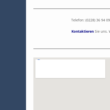
Telefon: (0228) 36 9
Kontaktieren
Sie uns. 