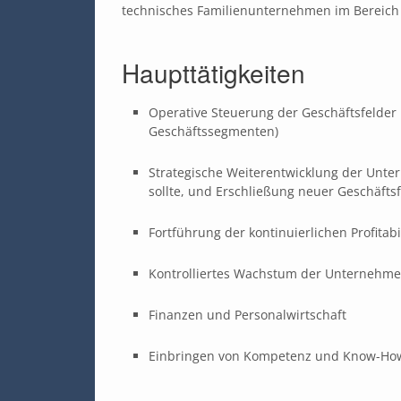
technisches Familienunternehmen im Bereich 
Haupttätigkeiten
Operative Steuerung der Geschäftsfelder 
Geschäftssegmenten)
Strategische Weiterentwicklung der Unt
sollte, und Erschließung neuer Geschäfts
Fortführung der kontinuierlichen Profita
Kontrolliertes Wachstum der Unternehm
Finanzen und Personalwirtschaft
Einbringen von Kompetenz und Know-How