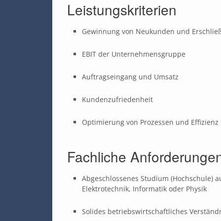
Leistungskriterien
Gewinnung von Neukunden und Erschlie
EBIT der Unternehmensgruppe
Auftragseingang und Umsatz
Kundenzufriedenheit
Optimierung von Prozessen und Effizienz
Fachliche Anforderunge
Abgeschlossenes Studium (Hochschule) a
Elektrotechnik, Informatik oder Physik
Solides betriebswirtschaftliches Verständ