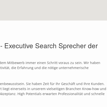
Executive Search Sprecher der
 dem Mitbewerb immer einen Schritt voraus zu sein. Wir haben
ativität, die Erfahrung und die nötige unternehmerische
tenbewusstsein. Sie haben Zeit für Ihr Geschäft und Ihre Kunden.
liegt einerseits in unserem vielseitigen Branchen Know-how und
kzeptanz. High Potentials erwarten Professionalität und schnelle