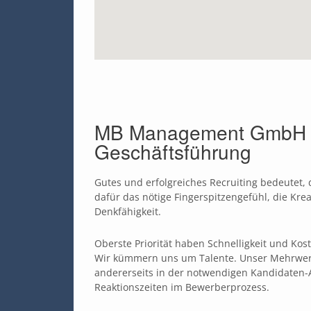
MB Management GmbH - 
Geschäftsführung​
Gutes und erfolgreiches Recruiting bedeutet,
dafür das nötige Fingerspitzengefühl, die Kre
Denkfähigkeit.
Oberste Priorität haben Schnelligkeit und Kos
Wir kümmern uns um Talente. Unser Mehrwert 
andererseits in der notwendigen Kandidaten-A
Reaktionszeiten im Bewerberprozess.