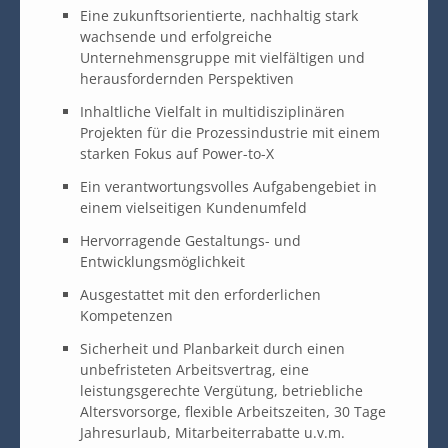
Eine zukunftsorientierte, nachhaltig stark
wachsende und erfolgreiche
Unternehmensgruppe mit vielfältigen und
herausfordernden Perspektiven
Inhaltliche Vielfalt in multidisziplinären
Projekten für die Prozessindustrie mit einem
starken Fokus auf Power-to-X
Ein verantwortungsvolles Aufgabengebiet in
einem vielseitigen Kundenumfeld
Hervorragende Gestaltungs- und
Entwicklungsmöglichkeit
Ausgestattet mit den erforderlichen
Kompetenzen
Sicherheit und Planbarkeit durch einen
unbefristeten Arbeitsvertrag, eine
leistungsgerechte Vergütung, betriebliche
Altersvorsorge, flexible Arbeitszeiten, 30 Tage
Jahresurlaub, Mitarbeiterrabatte u.v.m.