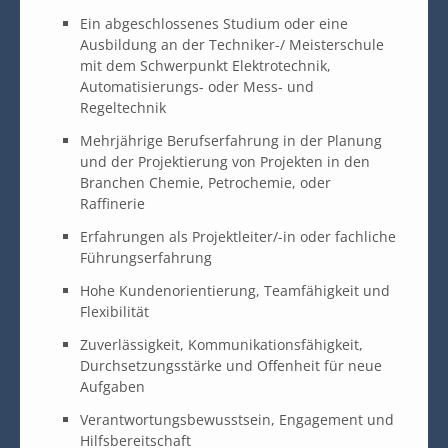
Ein abgeschlossenes Studium oder eine
Ausbildung an der Techniker-/ Meisterschule
mit dem Schwerpunkt Elektrotechnik,
Automatisierungs- oder Mess- und
Regeltechnik
Mehrjährige Berufserfahrung in der Planung
und der Projektierung von Projekten in den
Branchen Chemie, Petrochemie, oder
Raffinerie
Erfahrungen als Projektleiter/-in oder fachliche
Führungserfahrung
Hohe Kundenorientierung, Teamfähigkeit und
Flexibilität
Zuverlässigkeit, Kommunikationsfähigkeit,
Durchsetzungsstärke und Offenheit für neue
Aufgaben
Verantwortungsbewusstsein, Engagement und
Hilfsbereitschaft