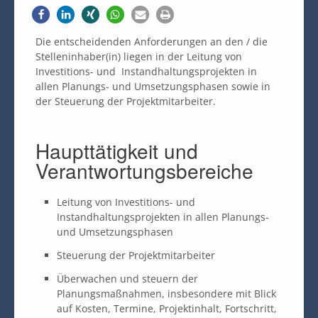
Die entscheidenden Anforderungen an den / die
Stelleninhaber(in) liegen in der Leitung von
Investitions- und Instandhaltungsprojekten in
allen Planungs- und Umsetzungsphasen sowie in
der Steuerung der Projektmitarbeiter.
Haupttätigkeit und
Verantwortungsbereiche
Leitung von Investitions- und
Instandhaltungsprojekten in allen Planungs-
und Umsetzungsphasen
Steuerung der Projektmitarbeiter
Überwachen und steuern der
Planungsmaßnahmen, insbesondere mit Blick
auf Kosten, Termine, Projektinhalt, Fortschritt,