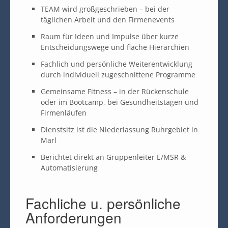
TEAM wird großgeschrieben – bei der
täglichen Arbeit und den Firmenevents
Raum für Ideen und Impulse über kurze
Entscheidungswege und flache Hierarchien
Fachlich und persönliche Weiterentwicklung
durch individuell zugeschnittene Programme
Gemeinsame Fitness – in der Rückenschule
oder im Bootcamp, bei Gesundheitstagen und
Firmenläufen
Dienstsitz ist die Niederlassung Ruhrgebiet in
Marl
Berichtet direkt an Gruppenleiter E/MSR &
Automatisierung
Fachliche u. persönliche
Anforderungen