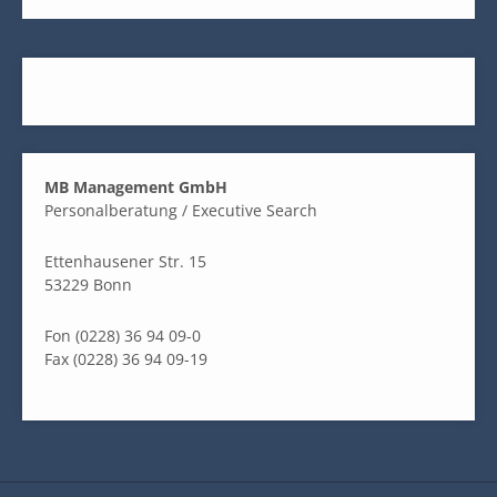
MB Management GmbH
Personalberatung / Executive Search
Ettenhausener Str. 15
53229 Bonn
Fon (0228) 36 94 09-0
Fax (0228) 36 94 09-19