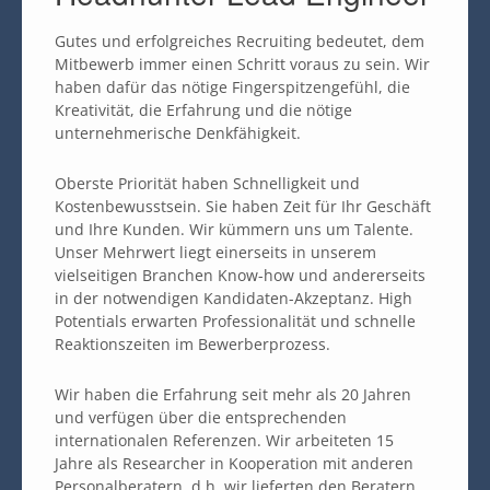
Gutes und erfolgreiches Recruiting bedeutet, dem
Mitbewerb immer einen Schritt voraus zu sein. Wir
haben dafür das nötige Fingerspitzengefühl, die
Kreativität, die Erfahrung und die nötige
unternehmerische Denkfähigkeit.
Oberste Priorität haben Schnelligkeit und
Kostenbewusstsein. Sie haben Zeit für Ihr Geschäft
und Ihre Kunden. Wir kümmern uns um Talente.
Unser Mehrwert liegt einerseits in unserem
vielseitigen Branchen Know-how und andererseits
in der notwendigen Kandidaten-Akzeptanz. High
Potentials erwarten Professionalität und schnelle
Reaktionszeiten im Bewerberprozess.
Wir haben die Erfahrung seit mehr als 20 Jahren
und verfügen über die entsprechenden
internationalen Referenzen. Wir arbeiteten 15
Jahre als Researcher in Kooperation mit anderen
Personalberatern, d.h. wir lieferten den Beratern