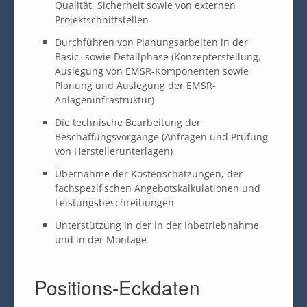
Qualität, Sicherheit sowie von externen
Projektschnittstellen
Durchführen von Planungsarbeiten in der
Basic- sowie Detailphase (Konzepterstellung,
Auslegung von EMSR-Komponenten sowie
Planung und Auslegung der EMSR-
Anlageninfrastruktur)
Die technische Bearbeitung der
Beschaffungsvorgänge (Anfragen und Prüfung
von Herstellerunterlagen)
Übernahme der Kostenschätzungen, der
fachspezifischen Angebotskalkulationen und
Leistungsbeschreibungen
Unterstützung in der in der Inbetriebnahme
und in der Montage
Positions-Eckdaten