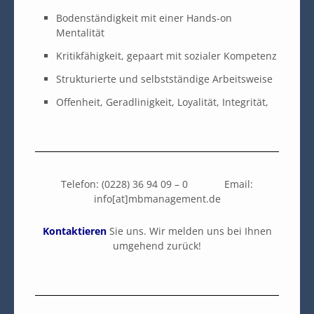
Bodenständigkeit mit einer Hands-on
Mentalität
Kritikfähigkeit, gepaart mit sozialer Kompetenz
Strukturierte und selbstständige Arbeitsweise
Offenheit, Geradlinigkeit, Loyalität, Integrität,
Telefon: (0228) 36 94 09 – 0 Email:
info[at]mbmanagement.de
Kontaktieren
Sie uns. Wir melden uns bei Ihnen
umgehend zurück!