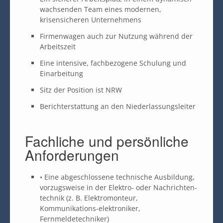
wachsenden Team eines modernen,
krisensicheren Unternehmens
Firmenwagen auch zur Nutzung während der
Arbeitszeit
Eine intensive, fachbezogene Schulung und
Einarbeitung
Sitz der Position ist NRW
Berichterstattung an den Niederlassungsleiter
Fachliche und persönliche
Anforderungen
• Eine abgeschlossene technische Ausbildung,
vorzugsweise in der Elektro- oder Nachrichten-
technik (z. B. Elektromonteur,
Kommunikations-elektroniker,
Fernmeldetechniker)