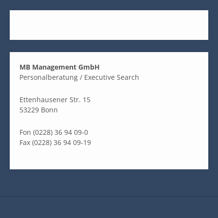
MB Management GmbH
Personalberatung / Executive Search
Ettenhausener Str. 15
53229 Bonn
Fon (0228) 36 94 09-0
Fax (0228) 36 94 09-19