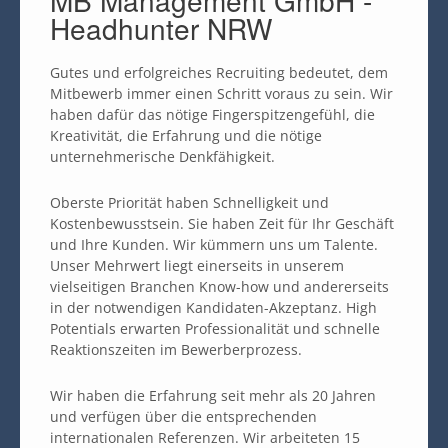
MB Management GmbH -
Headhunter NRW
Gutes und erfolgreiches Recruiting bedeutet, dem
Mitbewerb immer einen Schritt voraus zu sein. Wir
haben dafür das nötige Fingerspitzengefühl, die
Kreativität, die Erfahrung und die nötige
unternehmerische Denkfähigkeit.
Oberste Priorität haben Schnelligkeit und
Kostenbewusstsein. Sie haben Zeit für Ihr Geschäft
und Ihre Kunden. Wir kümmern uns um Talente.
Unser Mehrwert liegt einerseits in unserem
vielseitigen Branchen Know-how und andererseits
in der notwendigen Kandidaten-Akzeptanz. High
Potentials erwarten Professionalität und schnelle
Reaktionszeiten im Bewerberprozess.
Wir haben die Erfahrung seit mehr als 20 Jahren
und verfügen über die entsprechenden
internationalen Referenzen. Wir arbeiteten 15