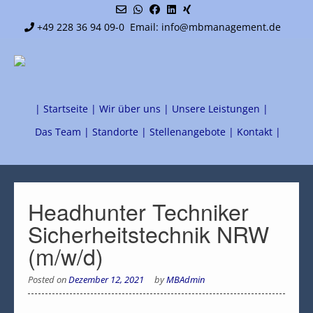
+49 228 36 94 09-0
Email: info@mbmanagement.de
| Startseite |
Wir über uns |
Unsere Leistungen |
Das Team |
Standorte |
Stellenangebote |
Kontakt |
Headhunter Techniker
Sicherheitstechnik NRW
(m/w/d)
Posted on
Dezember 12, 2021
by
MBAdmin