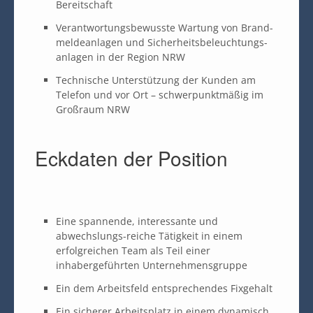
Bereitschaft
Verantwortungsbewusste Wartung von Brand-
meldeanlagen und Sicherheitsbeleuchtungs-
anlagen in der Region NRW
Technische Unterstützung der Kunden am
Telefon und vor Ort – schwerpunktmäßig im
Großraum NRW
Eckdaten der Position
Eine spannende, interessante und
abwechslungs-reiche Tätigkeit in einem
erfolgreichen Team als Teil einer
inhabergeführten Unternehmensgruppe
Ein dem Arbeitsfeld entsprechendes Fixgehalt
Ein sicherer Arbeitsplatz in einem dynamisch