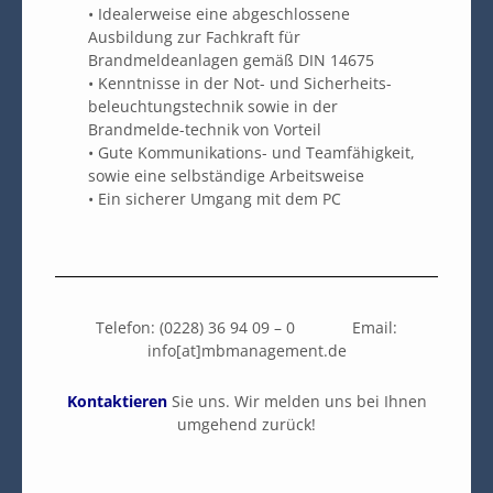
• Idealerweise eine abgeschlossene
Ausbildung zur Fachkraft für
Brandmeldeanlagen gemäß DIN 14675
• Kenntnisse in der Not- und Sicherheits-
beleuchtungstechnik sowie in der
Brandmelde-technik von Vorteil
• Gute Kommunikations- und Teamfähigkeit,
sowie eine selbständige Arbeitsweise
• Ein sicherer Umgang mit dem PC
Telefon: (0228) 36 94 09 – 0 Email:
info[at]mbmanagement.de
Kontaktieren
Sie uns. Wir melden uns bei Ihnen
umgehend zurück!