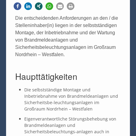
Die entscheidenden Anforderungen an den / die
Stelleninhaber(in) liegen in der selbstständigen
Montage, der Inbetriebnahme und der Wartung
von Brandmeldeanlagen und
Sicherheitsbeleuchtungsanlagen im Großraum
Nordrhein – Westfalen.
Haupttätigkeiten
Die selbstständige Montage und
Inbetriebnahme von Brandmeldeanlagen und
Sicherheitsbe-leuchtungsanlagen im
Großraum Nordrhein – Westfalen
Eigenverantwortliche Störungsbehebung von
Brandmeldeanlagen und
Sicherheitsbeleuchtungs-anlagen auch in