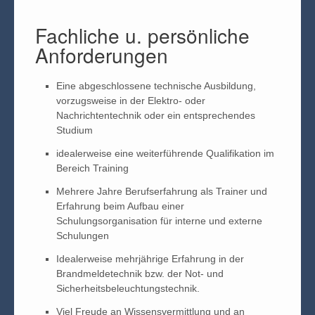
Fachliche u. persönliche
Anforderungen
Eine abgeschlossene technische Ausbildung,
vorzugsweise in der Elektro- oder
Nachrichtentechnik oder ein entsprechendes
Studium
idealerweise eine weiterführende Qualifikation im
Bereich Training
Mehrere Jahre Berufserfahrung als Trainer und
Erfahrung beim Aufbau einer
Schulungsorganisation für interne und externe
Schulungen
Idealerweise mehrjährige Erfahrung in der
Brandmeldetechnik bzw. der Not- und
Sicherheitsbeleuchtungstechnik.
Viel Freude an Wissensvermittlung und an