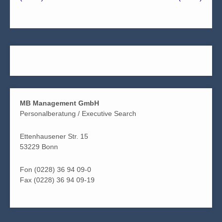
MB Management GmbH
Personalberatung / Executive Search
Ettenhausener Str. 15
53229 Bonn
Fon (0228) 36 94 09-0
Fax (0228) 36 94 09-19