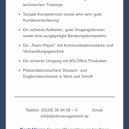
technischen Trainings
Soziale Kompetenzen sowie eine sehr gute
Kundenorientierung
Ein sicheres Auftreten, gute Umgangsformen
sowie eine ausgeprägte Beratungskompetenz
Ein „Team-Player“ mit Kommunikationsstärke und
Verhandlungsgeschick
Ein sicherer Umgang mit MS-Office Produkten
Präsentationssichere Deutsch- und
Englischkenntnisse in Wort und Schrift
Telefon: (0228) 36 94 09 – 0 Email:
info[at]mbmanagement.de