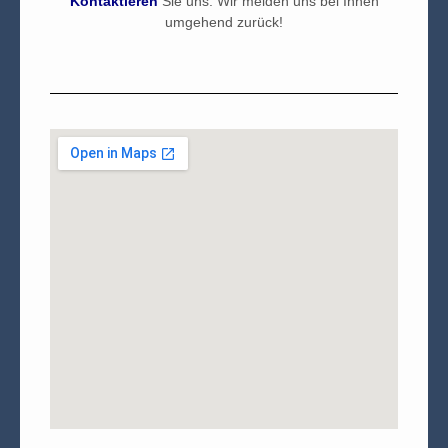
Kontaktieren
Sie uns. Wir melden uns bei Ihnen
umgehend zurück!