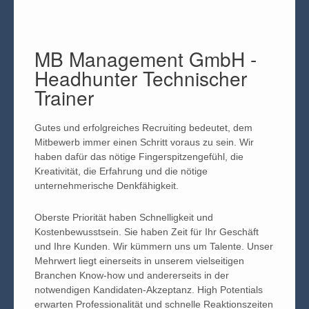
MB Management GmbH -
Headhunter Technischer
Trainer
Gutes und erfolgreiches Recruiting bedeutet, dem
Mitbewerb immer einen Schritt voraus zu sein. Wir
haben dafür das nötige Fingerspitzengefühl, die
Kreativität, die Erfahrung und die nötige
unternehmerische Denkfähigkeit.
Oberste Priorität haben Schnelligkeit und
Kostenbewusstsein. Sie haben Zeit für Ihr Geschäft
und Ihre Kunden. Wir kümmern uns um Talente. Unser
Mehrwert liegt einerseits in unserem vielseitigen
Branchen Know-how und andererseits in der
notwendigen Kandidaten-Akzeptanz. High Potentials
erwarten Professionalität und schnelle Reaktionszeiten