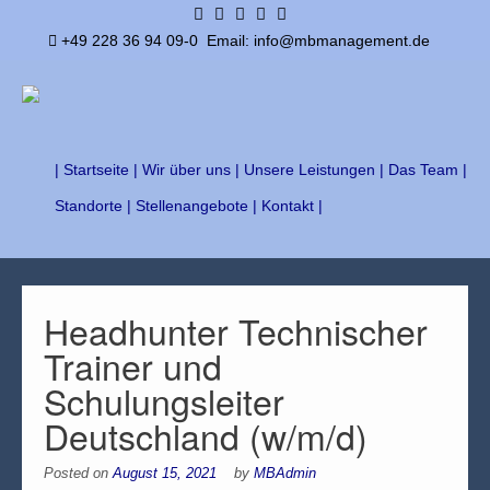
+49 228 36 94 09-0
Email: info@mbmanagement.de
| Startseite |
Wir über uns |
Unsere Leistungen |
Das Team |
Standorte |
Stellenangebote |
Kontakt |
Headhunter Technischer
Trainer und
Schulungsleiter
Deutschland (w/m/d)
Posted on
August 15, 2021
by
MBAdmin