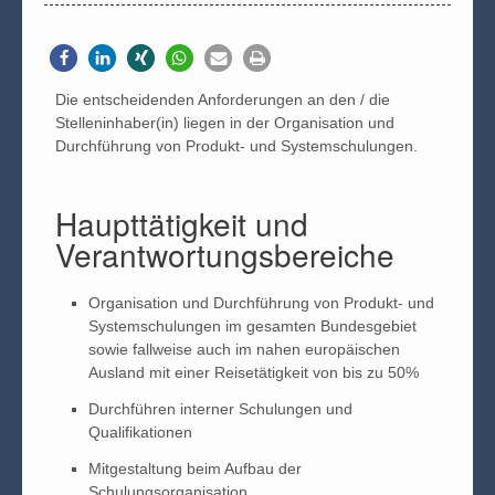
Die entscheidenden Anforderungen an den / die
Stelleninhaber(in) liegen in der Organisation und
Durchführung von Produkt- und Systemschulungen.
Haupttätigkeit und
Verantwortungsbereiche
Organisation und Durchführung von Produkt- und
Systemschulungen im gesamten Bundesgebiet
sowie fallweise auch im nahen europäischen
Ausland mit einer Reisetätigkeit von bis zu 50%
Durchführen interner Schulungen und
Qualifikationen
Mitgestaltung beim Aufbau der
Schulungsorganisation