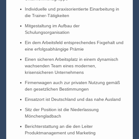
Individuelle und praxisorientierte Einarbeitung in
die Trainer-Tätigkeiten
Mitgestaltung im Aufbau der
Schulungsorganisation
Ein dem Arbeitsfeld entsprechendes Fixgehalt und
eine erfolgsabhängige Prämie
Einen sicheren Arbeitsplatz in einem dynamisch
wachsenden Team eines modernen,
krisensicheren Unternehmens
Firmenwagen auch zur privaten Nutzung gemäß
den gesetzlichen Bestimmungen
Einsatzort ist Deutschland und das nahe Ausland
Sitz der Position ist die Niederlassung
Mönchengladbach
Berichterstattung an die den Leiter
Produktmanagement und Marketing