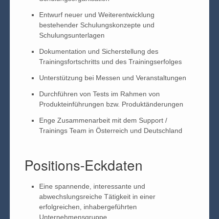
Entwurf neuer und Weiterentwicklung
bestehender Schulungskonzepte und
Schulungsunterlagen
Dokumentation und Sicherstellung des
Trainingsfortschritts und des Trainingserfolges
Unterstützung bei Messen und Veranstaltungen
Durchführen von Tests im Rahmen von
Produkteinführungen bzw. Produktänderungen
Enge Zusammenarbeit mit dem Support /
Trainings Team in Österreich und Deutschland
Positions-Eckdaten
Eine spannende, interessante und
abwechslungsreiche Tätigkeit in einer
erfolgreichen, inhabergeführten
Unternehmensgruppe