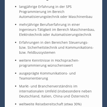
langjährige Erfahrung in der SPS
Programmierung im Bereich
Automatisierungstechnik oder Maschinenbau
mehrjährige Berufserfahrung in einer
Ingenieurs-Tätigkeit im Bereich Maschinenbau,
Elektrotechnik oder Automatisierungstechnik
Erfahrungen in den Bereichen Steuerungs-
bzw. Sicherheitstechnik und Kommunikations-
bzw. Feldbussystemen
weitere Kenntnisse in Hochsprachen-
programmierung wünschenswert
ausgeprägte Kommunikations- und
Teamorientierung
Markt- und Branchenverständnis im
internationalen Umfeld (insbesondere neben
Deutschland, Italien, China und Österreich)
weltweite Reisebereitschaft (etwa 30%)