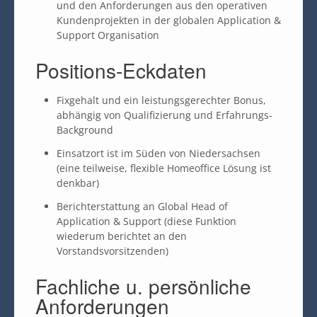
und den Anforderungen aus den operativen
Kundenprojekten in der globalen Application &
Support Organisation
Positions-Eckdaten
Fixgehalt und ein leistungsgerechter Bonus,
abhängig von Qualifizierung und Erfahrungs-
Background
Einsatzort ist im Süden von Niedersachsen
(eine teilweise, flexible Homeoffice Lösung ist
denkbar)
Berichterstattung an Global Head of
Application & Support (diese Funktion
wiederum berichtet an den
Vorstandsvorsitzenden)
Fachliche u. persönliche
Anforderungen