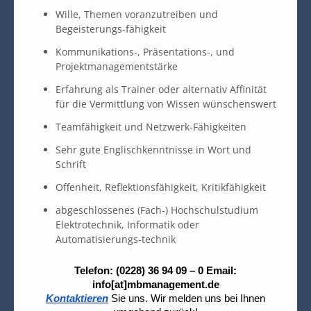
Wille, Themen voranzutreiben und
Begeisterungs-fähigkeit
Kommunikations-, Präsentations-, und
Projektmanagementstärke
Erfahrung als Trainer oder alternativ Affinität
für die Vermittlung von Wissen wünschenswert
Teamfähigkeit und Netzwerk-Fähigkeiten
Sehr gute Englischkenntnisse in Wort und
Schrift
Offenheit, Reflektionsfähigkeit, Kritikfähigkeit
abgeschlossenes (Fach-) Hochschulstudium
Elektrotechnik, Informatik oder
Automatisierungs-technik
Telefon: (0228) 36 94 09 – 0 Email:
info[at]mbmanagement.de
Kontaktieren
Sie uns. Wir melden uns bei Ihnen