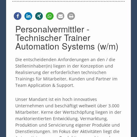
Personalvermittler -
Technischer Trainer
Automation Systems (w/m)
Die entscheidenden Anforderungen an den / die
Stelleninhaber(in) liegen in der Konzeption und
Realisierung der erforderlichen technischen
Trainings für Mitarbeiter, Kunden und Partner im
Team Application & Support.
Unser Mandant ist ein hoch innovatives
Unternehmen und beschäftigt weltweit über 3.000
Mitarbeiter. Kerne der Wertschöpfung liegen in der
marktorientierten Entwicklung, Vermarktung,
Produktion und Servicierung eigener Produkte und
Dienstleistungen. Im Fokus der Aktivitäten liegt die