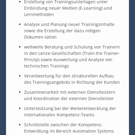
Erstellung von Trainingsunterlagen unter
Einbindung neuer Medien (E-Learning) und
Lernmethoden
Analyse und Planung neuer Trainingsinhalte
sowie die Erstellung der dazu nötigen
Dokumen-tation
weltweite Beratung und Schulung von Trainern
in den Lenze-Gesellschaften (Train-the Trainer-
Prinzip) sowie Auswertung und Analyse von
technischen Trainings
Verantwortung für den strukturellen Aufbau
des Trainingsangebots in Richtung der Kunden
Zusammenarbeit mit externen Dienstleistern
und Koordination der externen Dienstleister
Unterstützung bei der Weiterentwicklung der
internationalen Kompetenz-Teams
Schnittstelle zwischen der Kompetenz-
Entwicklung im Bereich Automation Systems