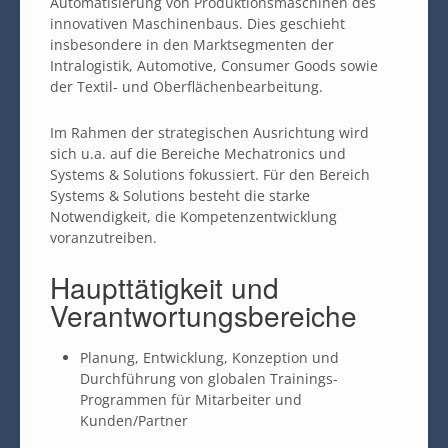
Automatisierung von Produktionsmaschinen des
innovativen Maschinenbaus. Dies geschieht
insbesondere in den Marktsegmenten der
Intralogistik, Automotive, Consumer Goods sowie
der Textil- und Oberflächenbearbeitung.
Im Rahmen der strategischen Ausrichtung wird
sich u.a. auf die Bereiche Mechatronics und
Systems & Solutions fokussiert. Für den Bereich
Systems & Solutions besteht die starke
Notwendigkeit, die Kompetenzentwicklung
voranzutreiben.
Haupttätigkeit und
Verantwortungsbereiche
Planung, Entwicklung, Konzeption und
Durchführung von globalen Trainings-
Programmen für Mitarbeiter und
Kunden/Partner