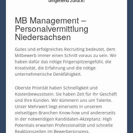
umgehend zurück!
MB Management –
Personalvermittlung
Niedersachsen
Gutes und erfolgreiches Recruiting bedeutet, dem
Mitbewerb immer einen Schritt voraus zu sein. Wir
haben dafür das nötige Fingerspitzengefühl, die
Kreativität, die Erfahrung und die nötige
unternehmerische Denkfähigkeit.
Oberste Priorität haben Schnelligkeit und
Kostenbewusstsein. Sie haben Zeit für Ihr Geschäft
und Ihre Kunden. Wir kümmern uns um Talente.
Unser Mehrwert liegt einerseits in unserem
vielseitigen Branchen Know-how und andererseits
in der notwendigen Kandidaten-Akzeptanz. High
Potentials erwarten Professionalität und schnelle
Reaktionszeiten im Bewerberprozess.