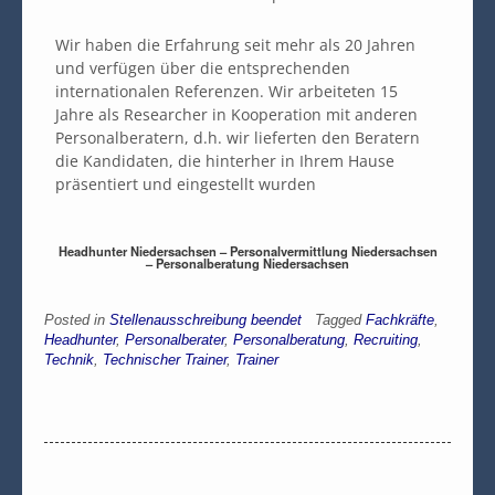
Wir haben die Erfahrung seit mehr als 20 Jahren
und verfügen über die entsprechenden
internationalen Referenzen. Wir arbeiteten 15
Jahre als Researcher in Kooperation mit anderen
Personalberatern, d.h. wir lieferten den Beratern
die Kandidaten, die hinterher in Ihrem Hause
präsentiert und eingestellt wurden
Headhunter Niedersachsen – Personalvermittlung Niedersachsen
– Personalberatung Niedersachsen
Posted in
Stellenausschreibung beendet
Tagged
Fachkräfte
,
Headhunter
,
Personalberater
,
Personalberatung
,
Recruiting
,
Technik
,
Technischer Trainer
,
Trainer