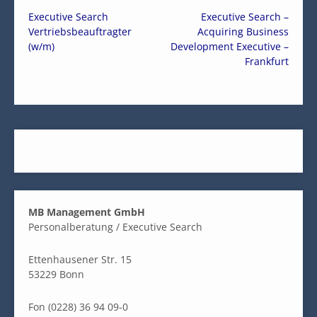
Executive Search
Executive Search –
Vertriebsbeauftragter
Acquiring Business
(w/m)
Development Executive –
Frankfurt
MB Management GmbH
Personalberatung / Executive Search
Ettenhausener Str. 15
53229 Bonn
Fon (0228) 36 94 09-0