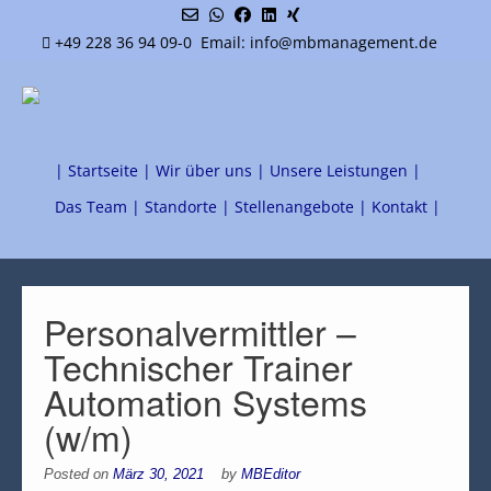
+49 228 36 94 09-0
Email: info@mbmanagement.de
| Startseite |
Wir über uns |
Unsere Leistungen |
Das Team |
Standorte |
Stellenangebote |
Kontakt |
Personalvermittler –
Technischer Trainer
Automation Systems
(w/m)
Posted on
März 30, 2021
by
MBEditor