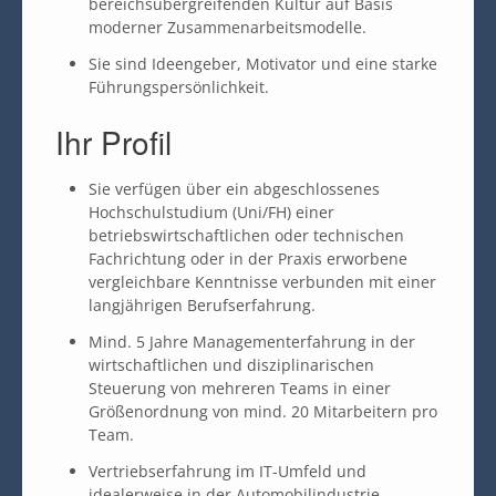
bereichsübergreifenden Kultur auf Basis
moderner Zusammenarbeitsmodelle.
Sie sind Ideengeber, Motivator und eine starke
Führungspersönlichkeit.
Ihr Profil
Sie verfügen über ein abgeschlossenes
Hochschulstudium (Uni/FH) einer
betriebswirtschaftlichen oder technischen
Fachrichtung oder in der Praxis erworbene
vergleichbare Kenntnisse verbunden mit einer
langjährigen Berufserfahrung.
Mind. 5 Jahre Managementerfahrung in der
wirtschaftlichen und disziplinarischen
Steuerung von mehreren Teams in einer
Größenordnung von mind. 20 Mitarbeitern pro
Team.
Vertriebserfahrung im IT-Umfeld und
idealerweise in der Automobilindustrie.