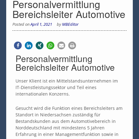
Personalvermittlung
Bereichsleiter Automotive
Posted on
April 1, 2021
by
MBEditor
Personalvermittlung
Bereichsleiter Automotive
Unser Klient ist ein Mittelstandsunternehmen im
IT-Dienstleistungssektor und Teil eines
internationalen Konzerns.
Gesucht wird die Funktion eines Bereichsleiters am
Standort in Niedersachsen zuständig für
Bestandskunden aus dem Automotivebereich in
Norddeutschland mit mindestens 5 Jahren
Erfahrung in einer Managementfunktion sowie in