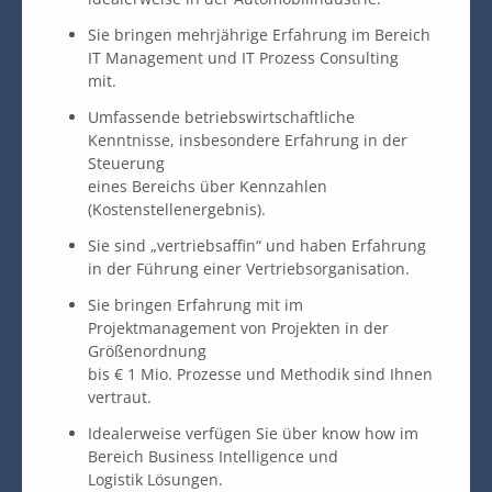
Sie bringen mehrjährige Erfahrung im Bereich
IT Management und IT Prozess Consulting
mit.
Umfassende betriebswirtschaftliche
Kenntnisse, insbesondere Erfahrung in der
Steuerung
eines Bereichs über Kennzahlen
(Kostenstellenergebnis).
Sie sind „vertriebsaffin“ und haben Erfahrung
in der Führung einer Vertriebsorganisation.
Sie bringen Erfahrung mit im
Projektmanagement von Projekten in der
Größenordnung
bis € 1 Mio. Prozesse und Methodik sind Ihnen
vertraut.
Idealerweise verfügen Sie über know how im
Bereich Business Intelligence und
Logistik Lösungen.