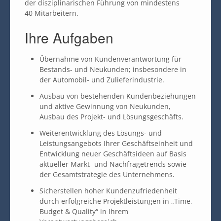
der disziplinarischen Führung von mindestens
40 Mitarbeitern.
Ihre Aufgaben
Übernahme von Kundenverantwortung für
Bestands- und Neukunden; insbesondere in
der Automobil- und Zulieferindustrie.
Ausbau von bestehenden Kundenbeziehungen
und aktive Gewinnung von Neukunden,
Ausbau des Projekt- und Lösungsgeschäfts.
Weiterentwicklung des Lösungs- und
Leistungsangebots Ihrer Geschäftseinheit und
Entwicklung neuer Geschäftsideen auf Basis
aktueller Markt- und Nachfragetrends sowie
der Gesamtstrategie des Unternehmens.
Sicherstellen hoher Kundenzufriedenheit
durch erfolgreiche Projektleistungen in „Time,
Budget & Quality“ in Ihrem