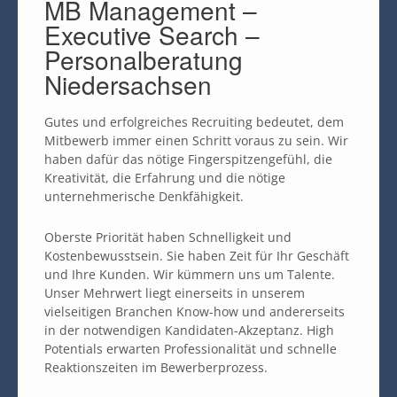
MB Management –
Executive Search –
Personalberatung
Niedersachsen
Gutes und erfolgreiches Recruiting bedeutet, dem
Mitbewerb immer einen Schritt voraus zu sein. Wir
haben dafür das nötige Fingerspitzengefühl, die
Kreativität, die Erfahrung und die nötige
unternehmerische Denkfähigkeit.
Oberste Priorität haben Schnelligkeit und
Kostenbewusstsein. Sie haben Zeit für Ihr Geschäft
und Ihre Kunden. Wir kümmern uns um Talente.
Unser Mehrwert liegt einerseits in unserem
vielseitigen Branchen Know-how und andererseits
in der notwendigen Kandidaten-Akzeptanz. High
Potentials erwarten Professionalität und schnelle
Reaktionszeiten im Bewerberprozess.