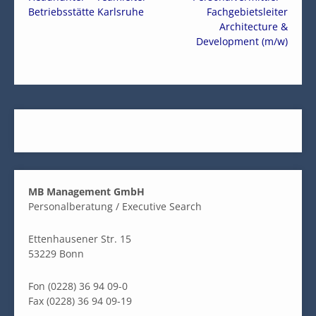
Betriebsstätte Karlsruhe
Fachgebietsleiter
Architecture &
Development (m/w)
MB Management GmbH
Personalberatung / Executive Search
Ettenhausener Str. 15
53229 Bonn
Fon (0228) 36 94 09-0
Fax (0228) 36 94 09-19