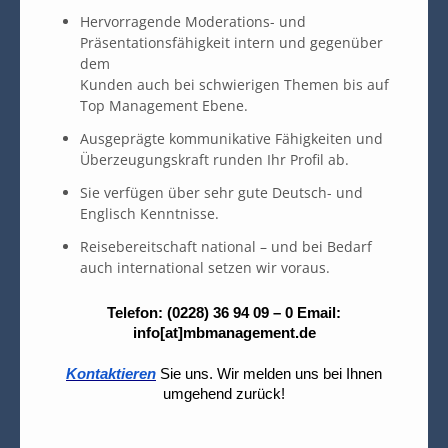
Hervorragende Moderations- und
Präsentationsfähigkeit intern und gegenüber
dem
Kunden auch bei schwierigen Themen bis auf
Top Management Ebene.
Ausgeprägte kommunikative Fähigkeiten und
Überzeugungskraft runden Ihr Profil ab.
Sie verfügen über sehr gute Deutsch- und
Englisch Kenntnisse.
Reisebereitschaft national – und bei Bedarf
auch international setzen wir voraus.
Telefon: (0228) 36 94 09 – 0 Email:
info[at]mbmanagement.de
Kontaktieren
Sie uns. Wir melden uns bei Ihnen
umgehend zurück!