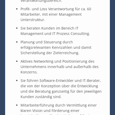
Verantwortungsbereich.
Profit- und Loss Verantwortung für ca. 60
Mitarbeiter, mit einer Management
Unterstruktur.
Sie beraten Kunden im Bereich IT
Management und IT Prozess Consulting.
Planung und Steuerung durch
erfolgsrelevanten Kennzahlen und damit
Sicherstellung der Zielerreichung.
Aktives Networking und Positionierung des
Unternehmens innerhalb und außerhalb des
Konzerns.
Sie führen Software-Entwickler und IT-Berater,
die von der Konzeption über die Entwicklung
und die Beratung ganzseitig für den jeweiligen
Kunden zuständig sind.
Mitarbeiterführung durch Vermittlung einer
klaren Vision und Förderung einer