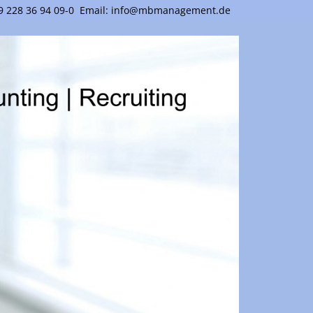
 228 36 94 09-0
Email: info@mbmanagement.de