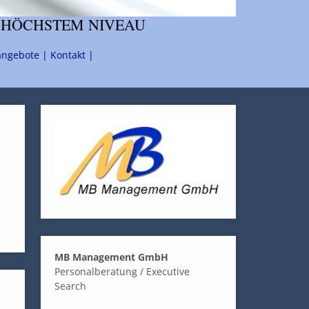
 HÖCHSTEM NIVEAU
angebote |
Kontakt |
MB Management GmbH
Personalberatung / Executive
Search