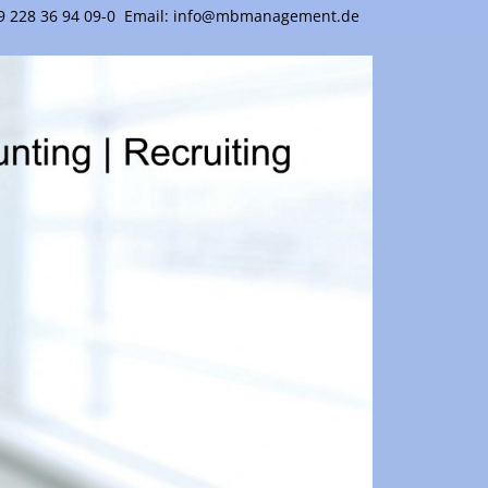
 228 36 94 09-0
Email: info@mbmanagement.de