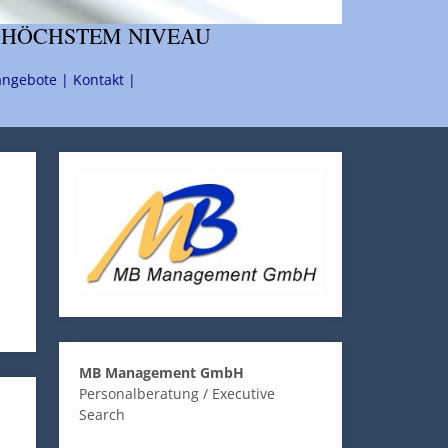
 HÖCHSTEM NIVEAU
angebote |
Kontakt |
MB Management GmbH
Personalberatung / Executive
Search