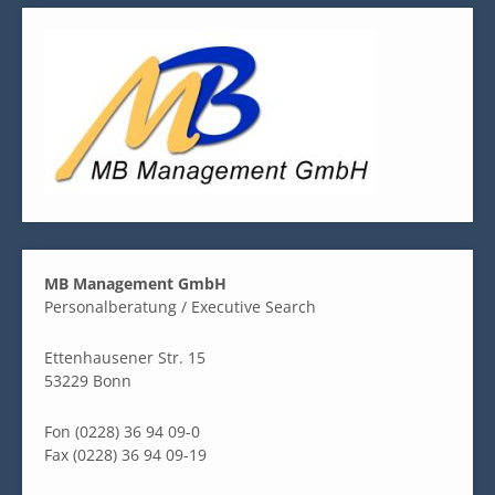
MB Management GmbH
Personalberatung / Executive Search
Ettenhausener Str. 15
53229 Bonn
Fon (0228) 36 94 09-0
Fax (0228) 36 94 09-19