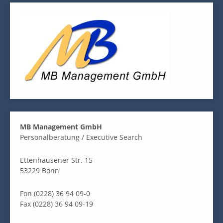
MB Management GmbH
Personalberatung / Executive Search
Ettenhausener Str. 15
53229 Bonn
Fon (0228) 36 94 09-0
Fax (0228) 36 94 09-19