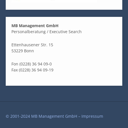
MB Management GmbH
Personalberatung / Executive Search
Ettenhausener Str. 15
53229 Bonn
Fon (0228) 36 94 09-0
Fax (0228) 36 94 09-19
© 2001-2024 MB Management GmbH –
Impressum