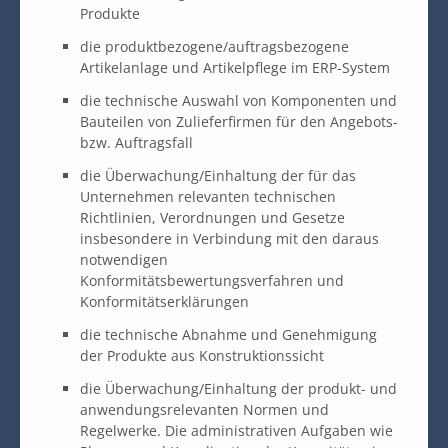
Produkte
die produktbezogene/auftragsbezogene
Artikelanlage und Artikelpflege im ERP-System
die technische Auswahl von Komponenten und
Bauteilen von Zulieferfirmen für den Angebots-
bzw. Auftragsfall
die Überwachung/Einhaltung der für das
Unternehmen relevanten technischen
Richtlinien, Verordnungen und Gesetze
insbesondere in Verbindung mit den daraus
notwendigen
Konformitätsbewertungsverfahren und
Konformitätserklärungen
die technische Abnahme und Genehmigung
der Produkte aus Konstruktionssicht
die Überwachung/Einhaltung der produkt- und
anwendungsrelevanten Normen und
Regelwerke. Die administrativen Aufgaben wie