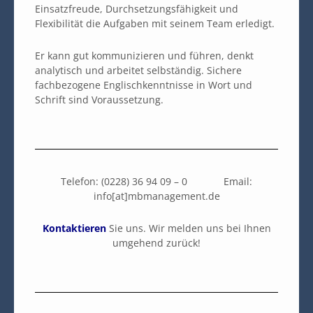
Einsatzfreude, Durchsetzungsfähigkeit und
Flexibilität die Aufgaben mit seinem Team erledigt.
Er kann gut kommunizieren und führen, denkt
analytisch und arbeitet selbständig. Sichere
fachbezogene Englischkenntnisse in Wort und
Schrift sind Voraussetzung.
Telefon: (0228) 36 94 09 – 0 Email:
info[at]mbmanagement.de
Kontaktieren
Sie uns. Wir melden uns bei Ihnen
umgehend zurück!