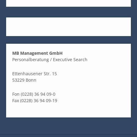
MB Management GmbH
Personalberatung / Executive Search
Ettenhausener Str. 15
53229 Bonn
Fon (0228) 36 94 09-0
Fax (0228) 36 94 09-19