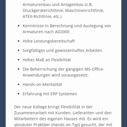
Armaturenbau und Anlagenbau (z.B.
Druckgeräterichtlinie, Maschinenrichtlinie,
ATEX-Richtlinie, etc.)
Kenntnisse in Berechnung und Auslegung von
Armaturen nach AD2000
Hohe Leistungsbereitschaft
Sorgfältiges und gewissenhaftes Arbeiten
Hohes Maß an Flexibilität
Die Beherrschung der gängigen MS-Office-
Anwendungen wird vorausgesetzt.
Hands-on-Mentalität
Erfahrung mit ERP Systemen
Der neue Kollege bringt Flexibilität in der
Zusammenarbeit mit Kunden, Lieferanten und den
Mitarbeitern des eigenen Hauses mit. Es wird ein
absoluter Praktiker (Hands on-Typ) gesucht, der mit