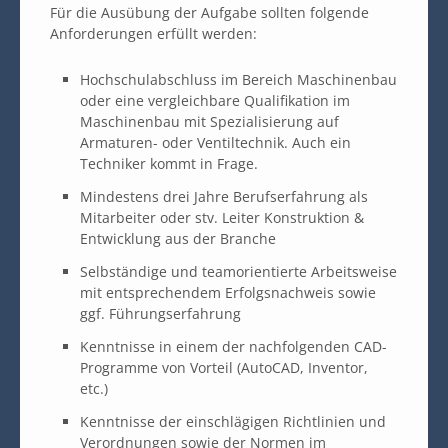
Für die Ausübung der Aufgabe sollten folgende
Anforderungen erfüllt werden:
Hochschulabschluss im Bereich Maschinenbau
oder eine vergleichbare Qualifikation im
Maschinenbau mit Spezialisierung auf
Armaturen- oder Ventiltechnik. Auch ein
Techniker kommt in Frage.
Mindestens drei Jahre Berufserfahrung als
Mitarbeiter oder stv. Leiter Konstruktion &
Entwicklung aus der Branche
Selbständige und teamorientierte Arbeitsweise
mit entsprechendem Erfolgsnachweis sowie
ggf. Führungserfahrung
Kenntnisse in einem der nachfolgenden CAD-
Programme von Vorteil (AutoCAD, Inventor,
etc.)
Kenntnisse der einschlägigen Richtlinien und
Verordnungen sowie der Normen im