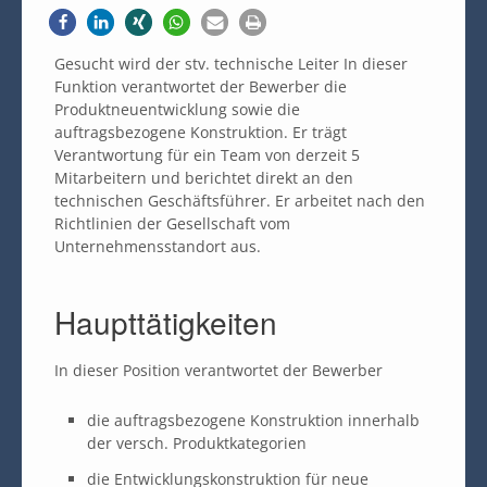
Gesucht wird der stv. technische Leiter In dieser
Funktion verantwortet der Bewerber die
Produktneuentwicklung sowie die
auftragsbezogene Konstruktion. Er trägt
Verantwortung für ein Team von derzeit 5
Mitarbeitern und berichtet direkt an den
technischen Geschäftsführer. Er arbeitet nach den
Richtlinien der Gesellschaft vom
Unternehmensstandort aus.
Haupttätigkeiten
In dieser Position verantwortet der Bewerber
die auftragsbezogene Konstruktion innerhalb
der versch. Produktkategorien
die Entwicklungskonstruktion für neue