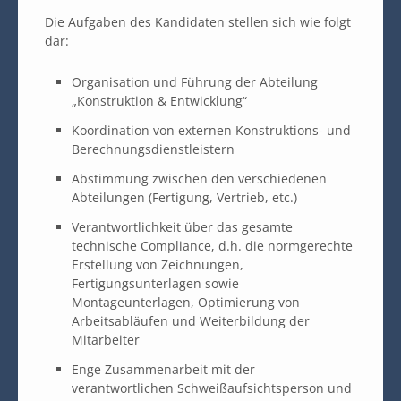
Die Aufgaben des Kandidaten stellen sich wie folgt
dar:
Organisation und Führung der Abteilung
„Konstruktion & Entwicklung“
Koordination von externen Konstruktions- und
Berechnungsdienstleistern
Abstimmung zwischen den verschiedenen
Abteilungen (Fertigung, Vertrieb, etc.)
Verantwortlichkeit über das gesamte
technische Compliance, d.h. die normgerechte
Erstellung von Zeichnungen,
Fertigungsunterlagen sowie
Montageunterlagen, Optimierung von
Arbeitsabläufen und Weiterbildung der
Mitarbeiter
Enge Zusammenarbeit mit der
verantwortlichen Schweißaufsichtsperson und