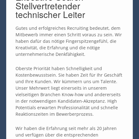
Stellvertretender
technischer Leiter
Gutes und erfolgreiches Recruiting bedeutet, dem
Mitbewerb immer einen Schritt voraus zu sein. Wir
haben dafür das nötige Fingerspitzengefühl, die
Kreativität, die Erfahrung und die nötige
unternehmerische Denkfähigkeit.
Oberste Priorität haben Schnelligkeit und
Kostenbewusstsein. Sie haben Zeit für Ihr Geschäft
und Ihre Kunden. Wir kümmern uns um Talente.
Unser Mehrwert liegt einerseits in unserem
vielseitigen Branchen Know-how und andererseits
in der notwendigen Kandidaten-Akzeptanz. High
Potentials erwarten Professionalität und schnelle
Reaktionszeiten im Bewerberprozess.
Wir haben die Erfahrung seit mehr als 20 Jahren
und verfügen über die entsprechenden