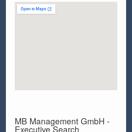
MB Management GmbH -
Executive Search