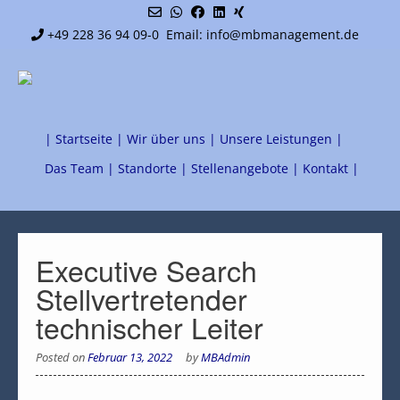
+49 228 36 94 09-0
Email: info@mbmanagement.de
| Startseite |
Wir über uns |
Unsere Leistungen |
Das Team |
Standorte |
Stellenangebote |
Kontakt |
Executive Search
Stellvertretender
technischer Leiter
Posted on
Februar 13, 2022
by
MBAdmin