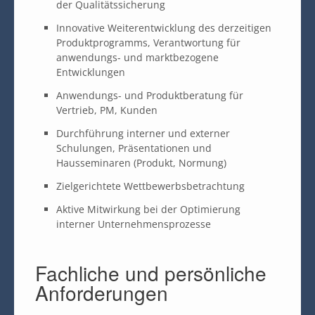
der Qualitätssicherung
Innovative Weiterentwicklung des derzeitigen
Produktprogramms, Verantwortung für
anwendungs- und marktbezogene
Entwicklungen
Anwendungs- und Produktberatung für
Vertrieb, PM, Kunden
Durchführung interner und externer
Schulungen, Präsentationen und
Hausseminaren (Produkt, Normung)
Zielgerichtete Wettbewerbsbetrachtung
Aktive Mitwirkung bei der Optimierung
interner Unternehmensprozesse
Fachliche und persönliche
Anforderungen