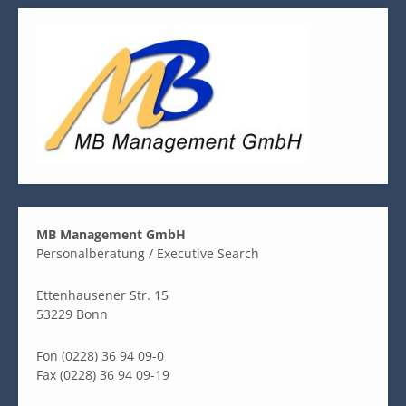
MB Management GmbH
Personalberatung / Executive Search
Ettenhausener Str. 15
53229 Bonn
Fon (0228) 36 94 09-0
Fax (0228) 36 94 09-19