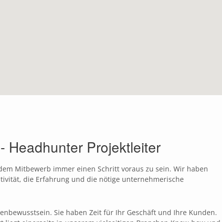
eadhunter Projektleiter
 dem Mitbewerb immer einen Schritt voraus zu sein. Wir haben
ativität, die Erfahrung und die nötige unternehmerische
tenbewusstsein. Sie haben Zeit für Ihr Geschäft und Ihre Kunden.