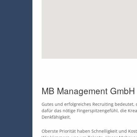
MB Management GmbH - H
Gutes und erfolgreiches Recruiting bedeutet,
dafür das nötige Fingerspitzengefühl, die Kre
Denkfähigkeit.
Oberste Priorität haben Schnelligkeit und Kos