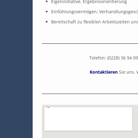
Eigeninitiative, Ergebnisorientierung
Einfühlungsvermögen, Verhandlungsgesc
Bereitschaft zu flexiblen Arbeitszeiten un
Telefon: (0228) 36 9
Kontaktieren
Sie uns. 