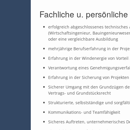
Fachliche u. persönlich
erfolgreich abgeschlossenes technisches 
(Wirtschaftsingenieur, Bauingenieurwesen,
oder eine vergleichbare Ausbildung
mehrjährige Berufserfahrung in der Proj
Erfahrung in der Windenergie von Vorteil
Verantwortung eines Genehmigungsverfa
Erfahrung in der Sicherung von Projekten
Sicherer Umgang mit den Grundzügen des
Vertrags- und Grundstücksrecht
Strukturierte, selbstständige und sorgfält
Kommunikations- und Teamfähigkeit
Sicheres Auftreten, unternehmerisches 