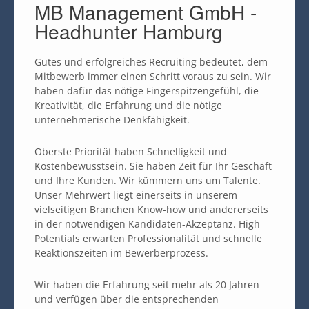
MB Management GmbH -
Headhunter Hamburg
Gutes und erfolgreiches Recruiting bedeutet, dem
Mitbewerb immer einen Schritt voraus zu sein. Wir
haben dafür das nötige Fingerspitzengefühl, die
Kreativität, die Erfahrung und die nötige
unternehmerische Denkfähigkeit.
Oberste Priorität haben Schnelligkeit und
Kostenbewusstsein. Sie haben Zeit für Ihr Geschäft
und Ihre Kunden. Wir kümmern uns um Talente.
Unser Mehrwert liegt einerseits in unserem
vielseitigen Branchen Know-how und andererseits
in der notwendigen Kandidaten-Akzeptanz. High
Potentials erwarten Professionalität und schnelle
Reaktionszeiten im Bewerberprozess.
Wir haben die Erfahrung seit mehr als 20 Jahren
und verfügen über die entsprechenden