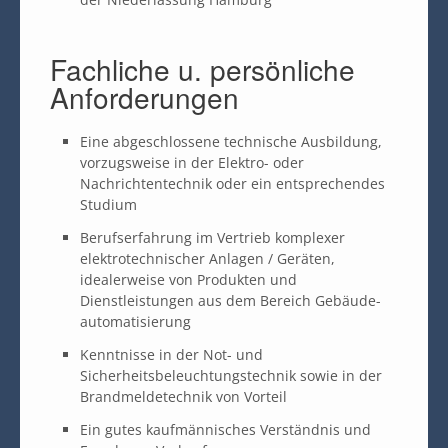
Fachliche u. persönliche
Anforderungen
Eine abgeschlossene technische Ausbildung,
vorzugsweise in der Elektro- oder
Nachrichtentechnik oder ein entsprechendes
Studium
Berufserfahrung im Vertrieb komplexer
elektrotechnischer Anlagen / Geräten,
idealerweise von Produkten und
Dienstleistungen aus dem Bereich Gebäude-
automatisierung
Kenntnisse in der Not- und
Sicherheitsbeleuchtungstechnik sowie in der
Brandmeldetechnik von Vorteil
Ein gutes kaufmännisches Verständnis und