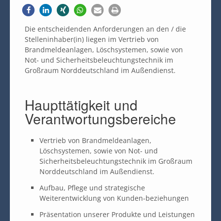
Die entscheidenden Anforderungen an den / die
Stelleninhaber(in) liegen im Vertrieb von
Brandmeldeanlagen, Löschsystemen, sowie von
Not- und Sicherheitsbeleuchtungstechnik im
Großraum Norddeutschland im Außendienst.
Haupttätigkeit und
Verantwortungsbereiche
Vertrieb von Brandmeldeanlagen,
Löschsystemen, sowie von Not- und
Sicherheitsbeleuchtungstechnik im Großraum
Norddeutschland im Außendienst.
Aufbau, Pflege und strategische
Weiterentwicklung von Kunden-beziehungen
Präsentation unserer Produkte und Leistungen