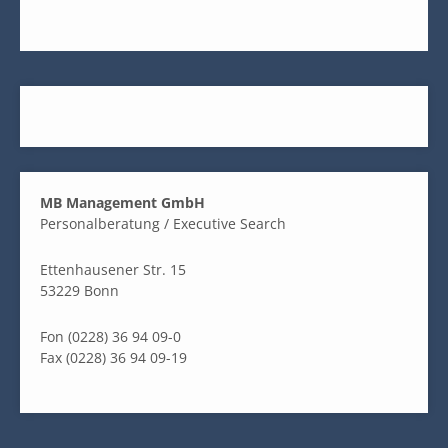
MB Management GmbH
Personalberatung / Executive Search
Ettenhausener Str. 15
53229 Bonn
Fon (0228) 36 94 09-0
Fax (0228) 36 94 09-19