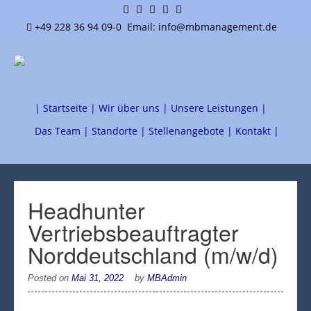
+49 228 36 94 09-0
Email: info@mbmanagement.de
| Startseite |
Wir über uns |
Unsere Leistungen |
Das Team |
Standorte |
Stellenangebote |
Kontakt |
Headhunter
Vertriebsbeauftragter
Norddeutschland (m/w/d)
Posted on
Mai 31, 2022
by
MBAdmin