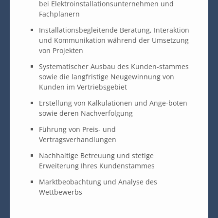
bei Elektroinstallationsunternehmen und
Fachplanern
Installationsbegleitende Beratung, Interaktion
und Kommunikation während der Umsetzung
von Projekten
Systematischer Ausbau des Kunden-stammes
sowie die langfristige Neugewinnung von
Kunden im Vertriebsgebiet
Erstellung von Kalkulationen und Ange-boten
sowie deren Nachverfolgung
Führung von Preis- und
Vertragsverhandlungen
Nachhaltige Betreuung und stetige
Erweiterung Ihres Kundenstammes
Marktbeobachtung und Analyse des
Wettbewerbs