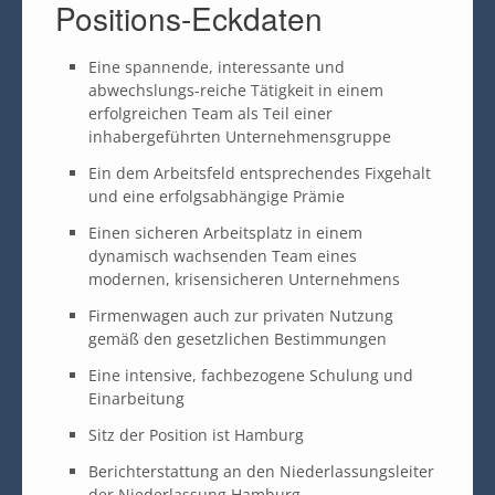
Positions-Eckdaten
Eine spannende, interessante und
abwechslungs-reiche Tätigkeit in einem
erfolgreichen Team als Teil einer
inhabergeführten Unternehmensgruppe
Ein dem Arbeitsfeld entsprechendes Fixgehalt
und eine erfolgsabhängige Prämie
Einen sicheren Arbeitsplatz in einem
dynamisch wachsenden Team eines
modernen, krisensicheren Unternehmens
Firmenwagen auch zur privaten Nutzung
gemäß den gesetzlichen Bestimmungen
Eine intensive, fachbezogene Schulung und
Einarbeitung
Sitz der Position ist Hamburg
Berichterstattung an den Niederlassungsleiter
der Niederlassung Hamburg