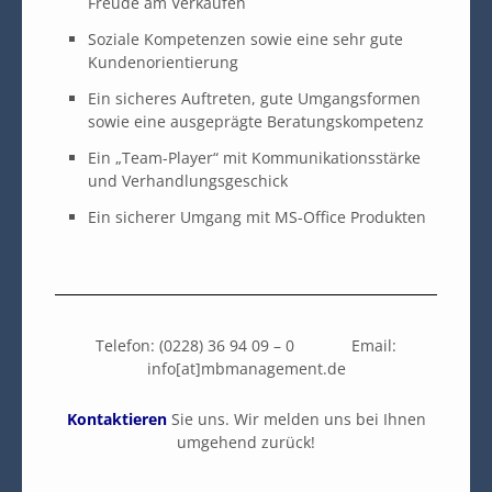
Freude am Verkaufen
Soziale Kompetenzen sowie eine sehr gute
Kundenorientierung
Ein sicheres Auftreten, gute Umgangsformen
sowie eine ausgeprägte Beratungskompetenz
Ein „Team-Player“ mit Kommunikationsstärke
und Verhandlungsgeschick
Ein sicherer Umgang mit MS-Office Produkten
Telefon: (0228) 36 94 09 – 0 Email:
info[at]mbmanagement.de
Kontaktieren
Sie uns. Wir melden uns bei Ihnen
umgehend zurück!