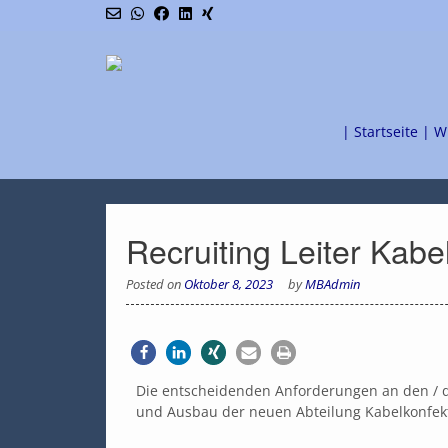
| Startseite |
W
Recruiting Leiter Kabe
Posted on
Oktober 8, 2023
by
MBAdmin
Die entscheidenden Anforderungen an den / di
und Ausbau der neuen Abteilung Kabelkonfekt