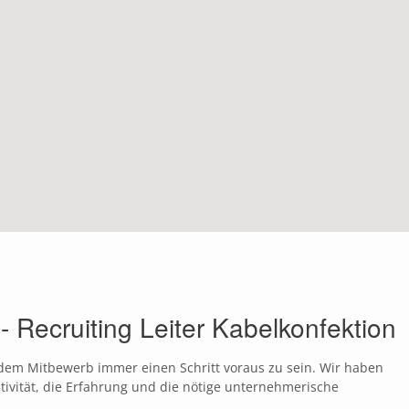
ecruiting Leiter Kabelkonfektion
 dem Mitbewerb immer einen Schritt voraus zu sein. Wir haben
ativität, die Erfahrung und die nötige unternehmerische