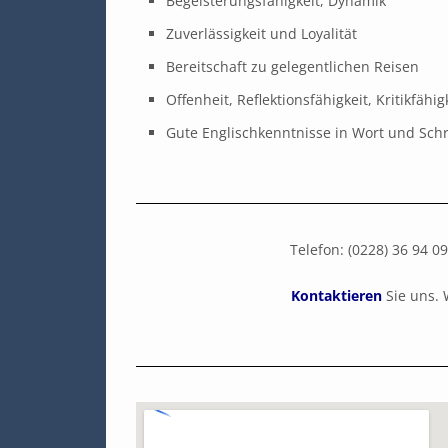
Begeisterungsfähigkeit, Dynamik
Zuverlässigkeit und Loyalität
Bereitschaft zu gelegentlichen Reisen
Offenheit, Reflektionsfähigkeit, Kritikfähig
Gute Englischkenntnisse in Wort und Schr
Telefon: (0228) 36 9
Kontaktieren
Sie uns. 