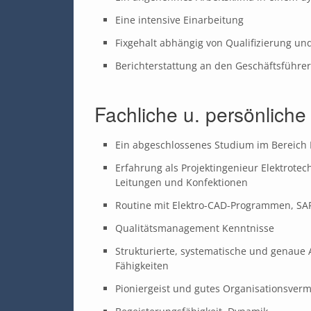
Eine intensive Einarbeitung
Fixgehalt abhängig von Qualifizierung u
Berichterstattung an den Geschäftsführer
Fachliche u. persönlich
Ein abgeschlossenes Studium im Bereich 
Erfahrung als Projektingenieur Elektrotec
Leitungen und Konfektionen
Routine mit Elektro-CAD-Programmen, SAP
Qualitätsmanagement Kenntnisse
Strukturierte, systematische und genaue 
Fähigkeiten
Pioniergeist und gutes Organisationsve